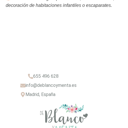
decoración de habitaciones infantiles o escaparates.
655 496 628
info@deblancoymenta.es
Madrid, España