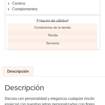
Centros
Complementos
Enlaces de utilidad
Condiciones de la tienda
Tienda
Servicios
Descripción
Descripción
Decora con personalidad y elegancia cualquier rincón
especial con nuestras letras personalizadas con flores