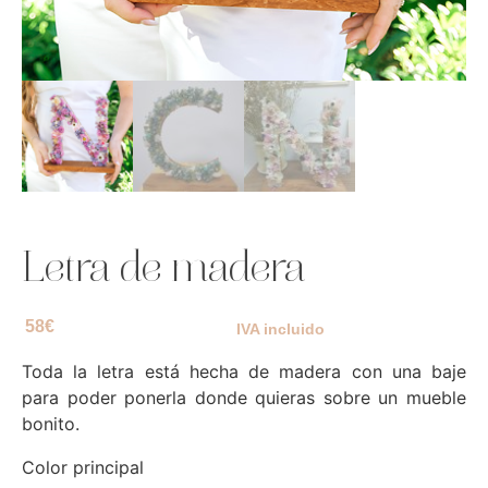
Letra de madera
58
€
IVA incluido
Toda la letra está hecha de madera con una baje
para poder ponerla donde quieras sobre un mueble
bonito.
Color principal