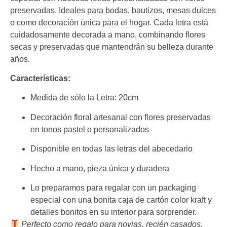
preservadas. Ideales para bodas, bautizos, mesas dulces
o como decoración única para el hogar. Cada letra está
cuidadosamente decorada a mano, combinando flores
secas y preservadas que mantendrán su belleza durante
años.
Características:
Medida de sólo la Letra: 20cm
Decoración floral artesanal con flores preservadas
en tonos pastel o personalizados
Disponible en todas las letras del abecedario
Hecho a mano, pieza única y duradera
Lo preparamos para regalar con un packaging
especial con una bonita caja de cartón color kraft y
detalles bonitos en su interior para sorprender.
Perfecto como regalo para novias, recién casados,