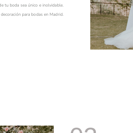
e tu boda sea único e inolvidable.
 decoración para bodas en Madrid.