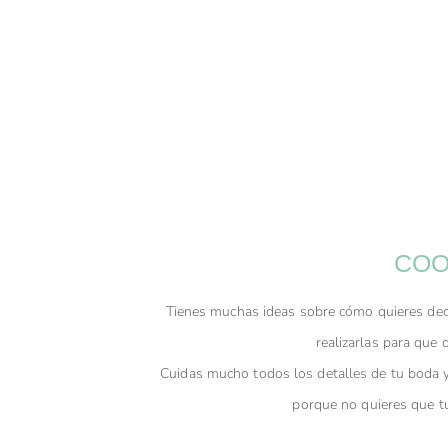
COO
Tienes muchas ideas sobre cómo quieres dec
realizarlas para que
Cuidas mucho todos los detalles de tu boda y
porque no quieres que t