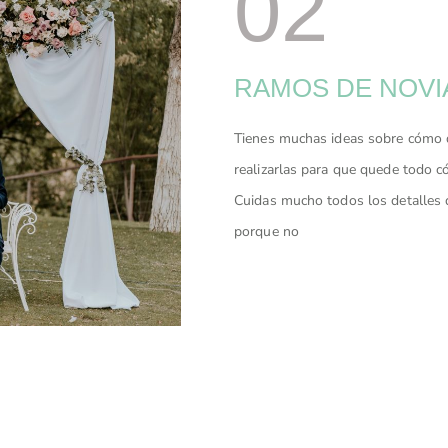
02
RAMOS DE NOVI
Tienes muchas ideas sobre cómo 
realizarlas para que quede todo c
Cuidas mucho todos los detalles d
porque no