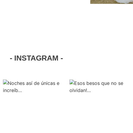
- INSTAGRAM -