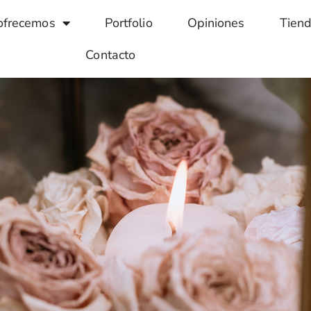
ofrecemos
Portfolio
Opiniones
Tien
Contacto