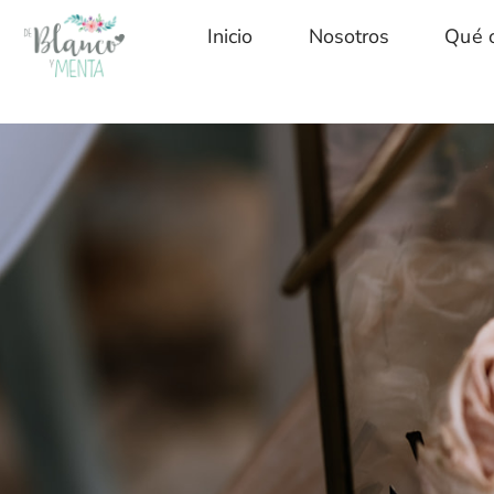
Inicio
Nosotros
Qué 