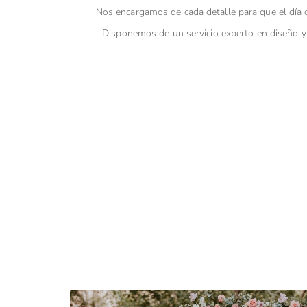
Nos encargamos de cada detalle para que el día d
Disponemos de un servicio experto en diseño y